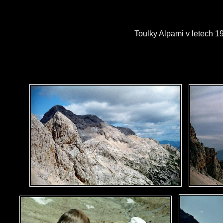
Toulky Alpami v letech 1