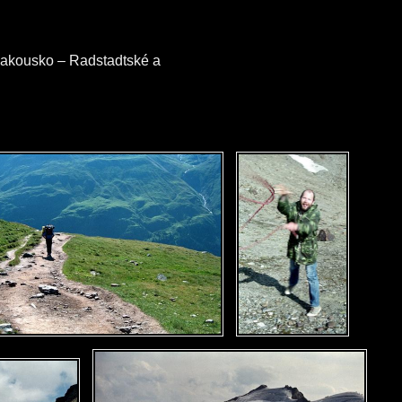
 Rakousko – Radstadtské a