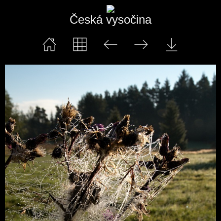
Česká vysočina