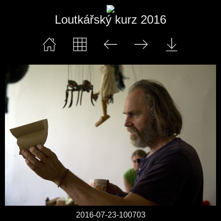
Loutkářský kurz 2016
2016-07-23-100703