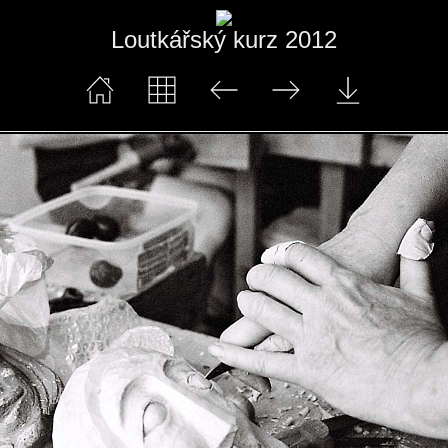
Loutkářský kurz 2012