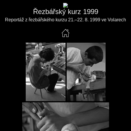
Řezbářský kurz 1999
Reportáž z řezbářského kurzu 21.–22. 8. 1999 ve Volarech